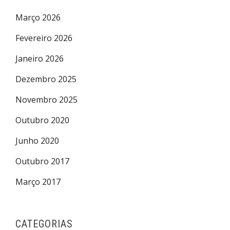
Março 2026
Fevereiro 2026
Janeiro 2026
Dezembro 2025
Novembro 2025
Outubro 2020
Junho 2020
Outubro 2017
Março 2017
CATEGORIAS