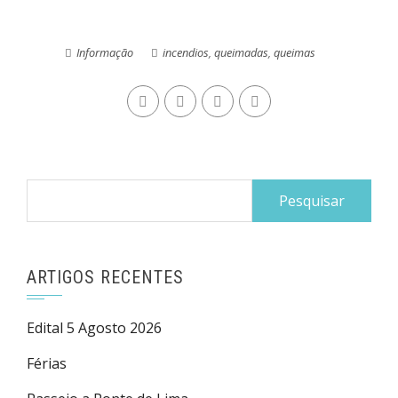
Informação
incendios
,
queimadas
,
queimas
Pesquisar
por:
ARTIGOS RECENTES
Edital 5 Agosto 2026
Férias