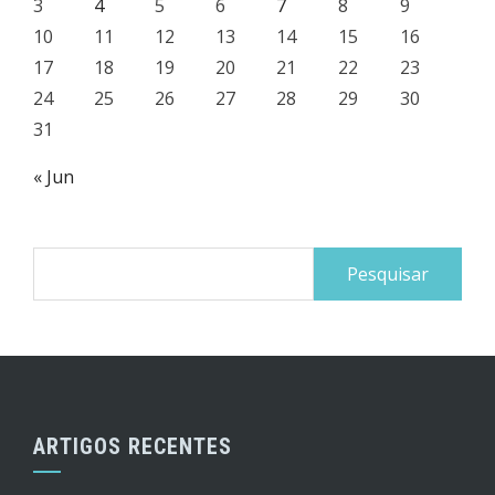
3
4
5
6
7
8
9
10
11
12
13
14
15
16
17
18
19
20
21
22
23
24
25
26
27
28
29
30
31
« Jun
Pesquisar
por:
ARTIGOS RECENTES