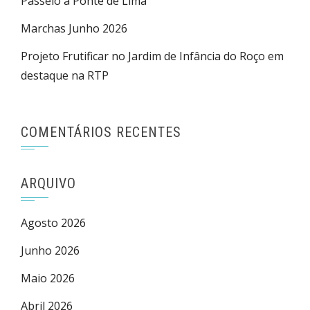
Passeio a Ponte de Lima
Marchas Junho 2026
Projeto Frutificar no Jardim de Infância do Roço em
destaque na RTP
COMENTÁRIOS RECENTES
ARQUIVO
Agosto 2026
Junho 2026
Maio 2026
Abril 2026