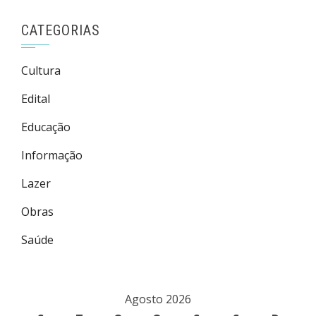
CATEGORIAS
Cultura
Edital
Educação
Informação
Lazer
Obras
Saúde
Agosto 2026