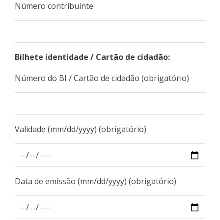
Número contribuinte
Bilhete identidade / Cartão de cidadão:
Número do BI / Cartão de cidadão (obrigatório)
Validade (mm/dd/yyyy) (obrigatório)
Data de emissão (mm/dd/yyyy) (obrigatório)