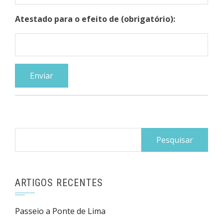
Atestado para o efeito de (obrigatório):
Pesquisar
por:
ARTIGOS RECENTES
Passeio a Ponte de Lima