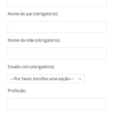
Nome do pai (obrigatório)
Nome da mãe (obrigatório)
Estado civil (obrigatório)
Profissão