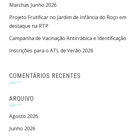
Marchas Junho 2026
Projeto Frutificar no Jardim de Infância do Roço em
destaque na RTP
Campanha de Vacinação Antirrábica e Identificação
Inscrições para o ATL de Verão 2026
COMENTÁRIOS RECENTES
ARQUIVO
Agosto 2026
Junho 2026