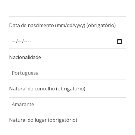
Data de nascimento (mm/dd/yyyy) (obrigatório)
Nacionalidade
Natural do concelho (obrigatório)
Natural do lugar (obrigatório)