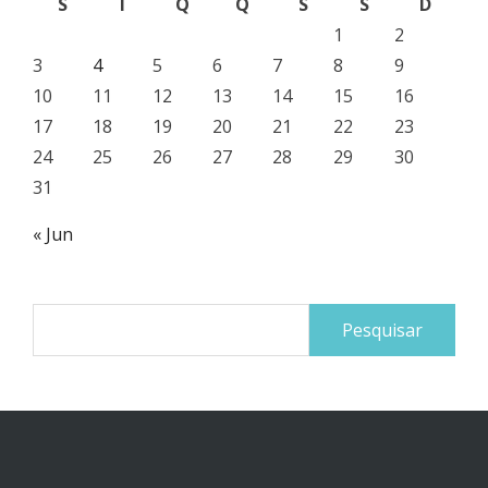
S
T
Q
Q
S
S
D
1
2
3
4
5
6
7
8
9
10
11
12
13
14
15
16
17
18
19
20
21
22
23
24
25
26
27
28
29
30
31
« Jun
Pesquisar
por: