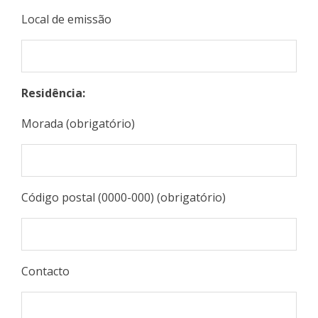
Local de emissão
Residência:
Morada (obrigatório)
Código postal (0000-000) (obrigatório)
Contacto