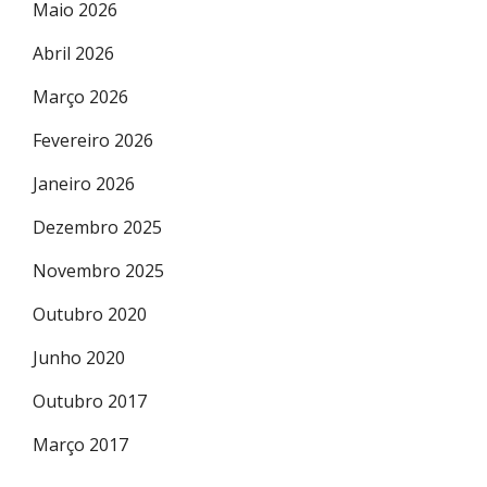
Maio 2026
Abril 2026
Março 2026
Fevereiro 2026
Janeiro 2026
Dezembro 2025
Novembro 2025
Outubro 2020
Junho 2020
Outubro 2017
Março 2017