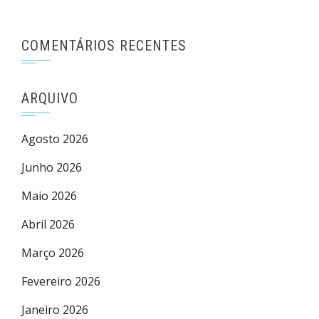
COMENTÁRIOS RECENTES
ARQUIVO
Agosto 2026
Junho 2026
Maio 2026
Abril 2026
Março 2026
Fevereiro 2026
Janeiro 2026