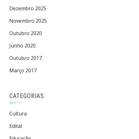
Dezembro 2025
Novembro 2025
Outubro 2020
Junho 2020
Outubro 2017
Março 2017
CATEGORIAS
Cultura
Edital
Educação