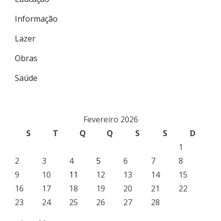
Informação
Lazer
Obras
Saúde
Fevereiro 2026
S
T
Q
Q
S
S
D
1
2
3
4
5
6
7
8
9
10
11
12
13
14
15
16
17
18
19
20
21
22
23
24
25
26
27
28