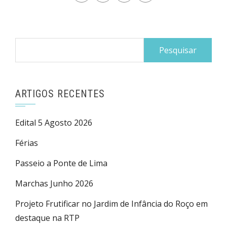
Pesquisar
por:
ARTIGOS RECENTES
Edital 5 Agosto 2026
Férias
Passeio a Ponte de Lima
Marchas Junho 2026
Projeto Frutificar no Jardim de Infância do Roço em
destaque na RTP