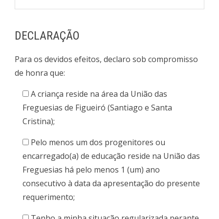
DECLARAÇÃO
Para os devidos efeitos, declaro sob compromisso
de honra que:
A criança reside na área da União das
Freguesias de Figueiró (Santiago e Santa
Cristina);
Pelo menos um dos progenitores ou
encarregado(a) de educação reside na União das
Freguesias há pelo menos 1 (um) ano
consecutivo à data da apresentação do presente
requerimento;
Tenho a minha situação regularizada perante