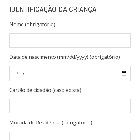
IDENTIFICAÇÃO DA CRIANÇA
Nome (obrigatório)
Data de nascimento (mm/dd/yyyy) (obrigatório)
Cartão de cidadão (caso exista)
Morada de Residência (obrigatório)