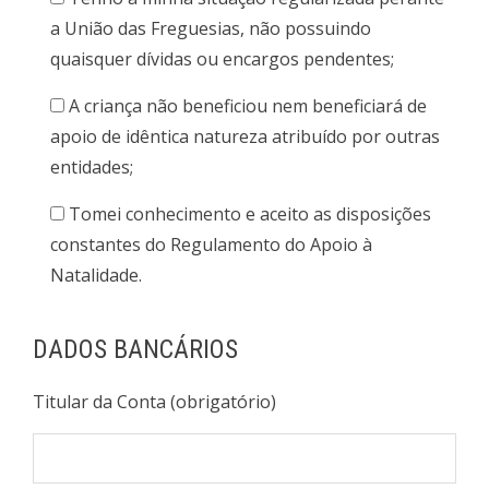
a União das Freguesias, não possuindo
quaisquer dívidas ou encargos pendentes;
A criança não beneficiou nem beneficiará de
apoio de idêntica natureza atribuído por outras
entidades;
Tomei conhecimento e aceito as disposições
constantes do Regulamento do Apoio à
Natalidade.
DADOS BANCÁRIOS
Titular da Conta (obrigatório)