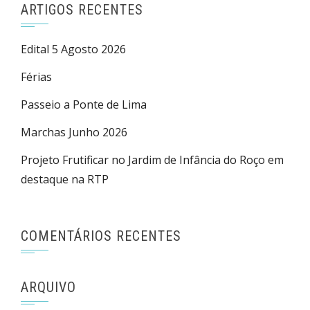
ARTIGOS RECENTES
Edital 5 Agosto 2026
Férias
Passeio a Ponte de Lima
Marchas Junho 2026
Projeto Frutificar no Jardim de Infância do Roço em
destaque na RTP
COMENTÁRIOS RECENTES
ARQUIVO