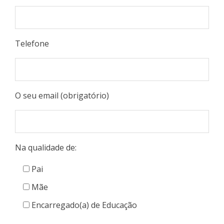
Telefone
O seu email (obrigatório)
Na qualidade de:
Pai
Mãe
Encarregado(a) de Educação