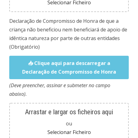
Selecionar Ficheiro
Declaração de Compromisso de Honra de que a
criança não beneficiou nem beneficiará de apoio de
idêntica natureza por parte de outras entidades
(Obrigatório)
📥 Clique aqui para descarregar a
Declaração de Compromisso de Honra
(Deve preencher, assinar e submeter no campo
abaixo).
Arrastar e largar os ficheiros aqui
ou
Selecionar Ficheiro