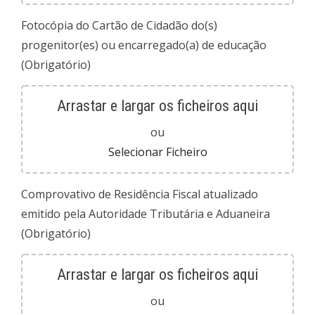
Fotocópia do Cartão de Cidadão do(s)
progenitor(es) ou encarregado(a) de educação
(Obrigatório)
Arrastar e largar os ficheiros aqui
ou
Selecionar Ficheiro
Comprovativo de Residência Fiscal atualizado
emitido pela Autoridade Tributária e Aduaneira
(Obrigatório)
Arrastar e largar os ficheiros aqui
ou