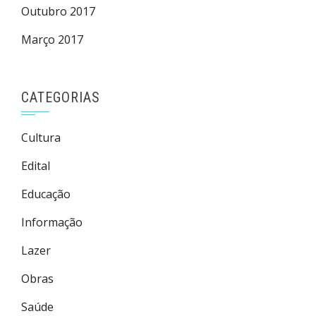
Outubro 2017
Março 2017
CATEGORIAS
Cultura
Edital
Educação
Informação
Lazer
Obras
Saúde