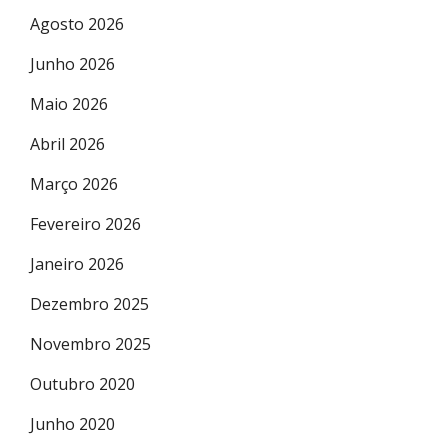
Agosto 2026
Junho 2026
Maio 2026
Abril 2026
Março 2026
Fevereiro 2026
Janeiro 2026
Dezembro 2025
Novembro 2025
Outubro 2020
Junho 2020