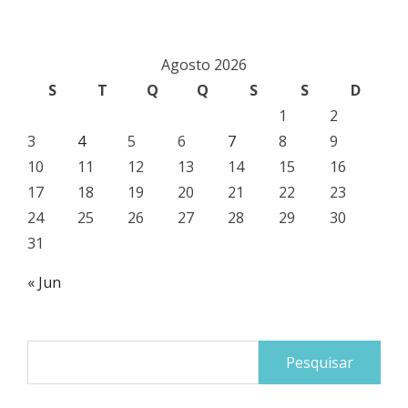
Agosto 2026
S
T
Q
Q
S
S
D
1
2
3
4
5
6
7
8
9
10
11
12
13
14
15
16
17
18
19
20
21
22
23
24
25
26
27
28
29
30
31
« Jun
Pesquisar
por: