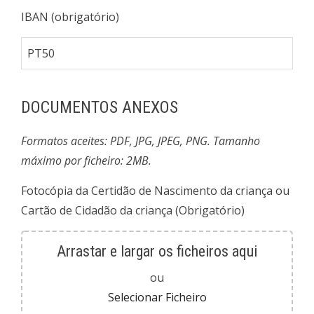
IBAN (obrigatório)
DOCUMENTOS ANEXOS
Formatos aceites: PDF, JPG, JPEG, PNG. Tamanho
máximo por ficheiro: 2MB.
Fotocópia da Certidão de Nascimento da criança ou
Cartão de Cidadão da criança (Obrigatório)
Arrastar e largar os ficheiros aqui
ou
Selecionar Ficheiro