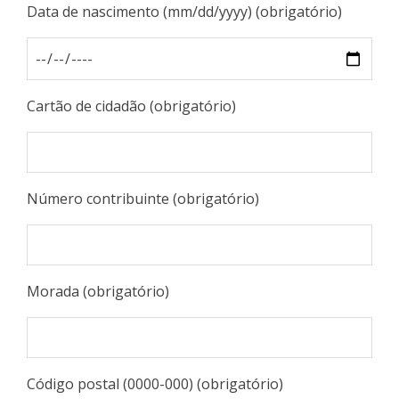
Data de nascimento (mm/dd/yyyy) (obrigatório)
Cartão de cidadão (obrigatório)
Número contribuinte (obrigatório)
Morada (obrigatório)
Código postal (0000-000) (obrigatório)