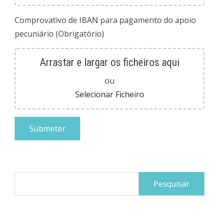
Comprovativo de IBAN para pagamento do apoio
pecuniário (Obrigatório)
Arrastar e largar os ficheiros aqui
ou
Selecionar Ficheiro
Pesquisar
por: