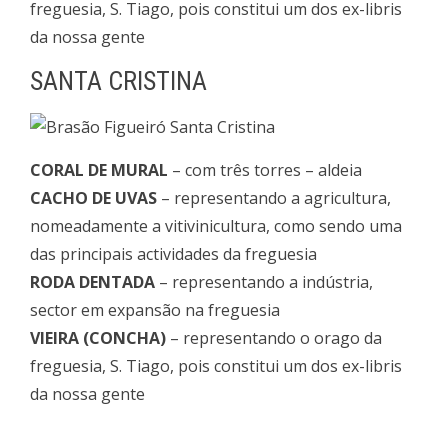
freguesia, S. Tiago, pois constitui um dos ex-libris
da nossa gente
SANTA CRISTINA
CORAL DE MURAL
– com três torres – aldeia
CACHO DE UVAS
– representando a agricultura,
nomeadamente a vitivinicultura, como sendo uma
das principais actividades da freguesia
RODA DENTADA
– representando a indústria,
sector em expansão na freguesia
VIEIRA (CONCHA)
– representando o orago da
freguesia, S. Tiago, pois constitui um dos ex-libris
da nossa gente