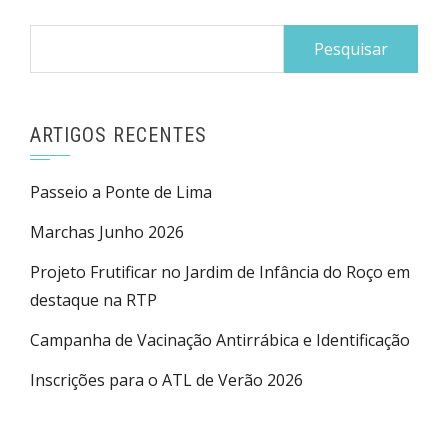
Pesquisar
por:
ARTIGOS RECENTES
Passeio a Ponte de Lima
Marchas Junho 2026
Projeto Frutificar no Jardim de Infância do Roço em
destaque na RTP
Campanha de Vacinação Antirrábica e Identificação
Inscrições para o ATL de Verão 2026