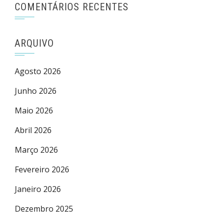
COMENTÁRIOS RECENTES
ARQUIVO
Agosto 2026
Junho 2026
Maio 2026
Abril 2026
Março 2026
Fevereiro 2026
Janeiro 2026
Dezembro 2025