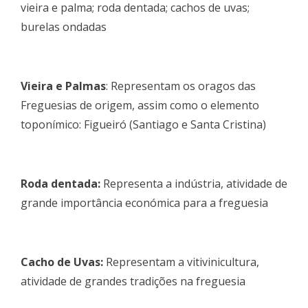
vieira e palma; roda dentada; cachos de uvas;
burelas ondadas
Vieira e Palmas
: Representam os oragos das
Freguesias de origem, assim como o elemento
toponímico: Figueiró (Santiago e Santa Cristina)
Roda dentada:
Representa a indústria, atividade de
grande importância económica para a freguesia
Cacho de Uvas:
Representam a vitivinicultura,
atividade de grandes tradições na freguesia