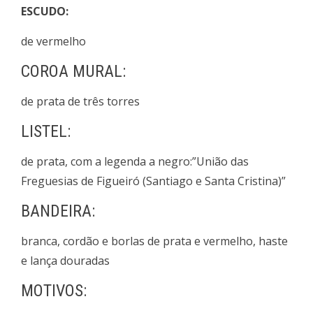
ESCUDO:
de vermelho
COROA MURAL:
de prata de três torres
LISTEL:
de prata, com a legenda a negro:”União das
Freguesias de Figueiró (Santiago e Santa Cristina)”
BANDEIRA:
branca, cordão e borlas de prata e vermelho, haste
e lança douradas
MOTIVOS: