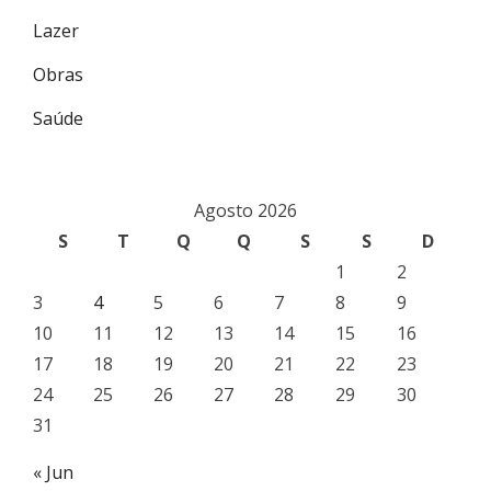
Lazer
Obras
Saúde
Agosto 2026
S
T
Q
Q
S
S
D
1
2
3
4
5
6
7
8
9
10
11
12
13
14
15
16
17
18
19
20
21
22
23
24
25
26
27
28
29
30
31
« Jun