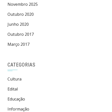
Novembro 2025
Outubro 2020
Junho 2020
Outubro 2017
Março 2017
CATEGORIAS
Cultura
Edital
Educação
Informação