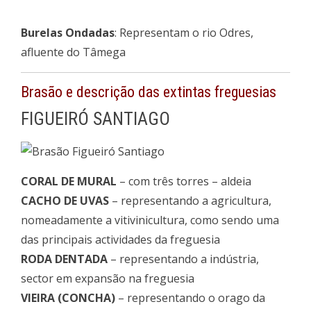
Burelas Ondadas
: Representam o rio Odres,
afluente do Tâmega
Brasão e descrição das extintas freguesias
FIGUEIRÓ SANTIAGO
CORAL DE MURAL
– com três torres – aldeia
CACHO DE UVAS
– representando a agricultura,
nomeadamente a vitivinicultura, como sendo uma
das principais actividades da freguesia
RODA DENTADA
– representando a indústria,
sector em expansão na freguesia
VIEIRA (CONCHA)
– representando o orago da