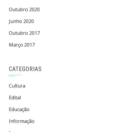
Outubro 2020
Junho 2020
Outubro 2017
Março 2017
CATEGORIAS
Cultura
Edital
Educação
Informação