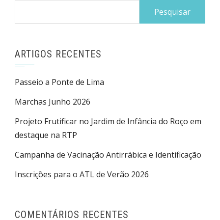
Pesquisar
por:
ARTIGOS RECENTES
Passeio a Ponte de Lima
Marchas Junho 2026
Projeto Frutificar no Jardim de Infância do Roço em
destaque na RTP
Campanha de Vacinação Antirrábica e Identificação
Inscrições para o ATL de Verão 2026
COMENTÁRIOS RECENTES