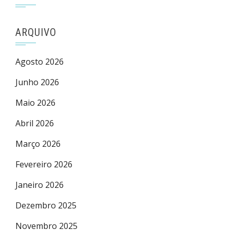
ARQUIVO
Agosto 2026
Junho 2026
Maio 2026
Abril 2026
Março 2026
Fevereiro 2026
Janeiro 2026
Dezembro 2025
Novembro 2025