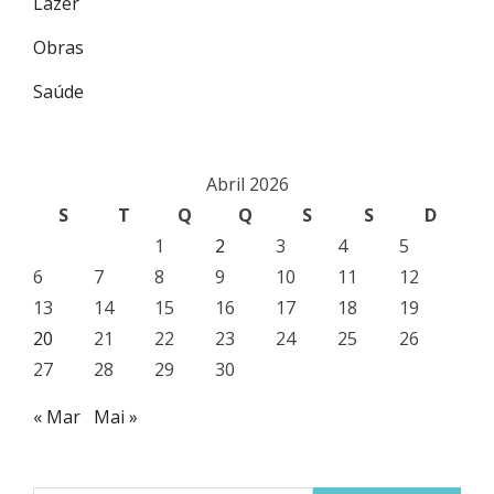
Lazer
Obras
Saúde
Abril 2026
S
T
Q
Q
S
S
D
1
2
3
4
5
6
7
8
9
10
11
12
13
14
15
16
17
18
19
20
21
22
23
24
25
26
27
28
29
30
« Mar
Mai »