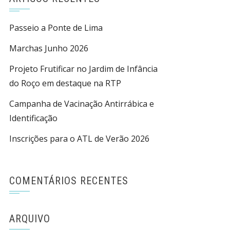
Passeio a Ponte de Lima
Marchas Junho 2026
Projeto Frutificar no Jardim de Infância
do Roço em destaque na RTP
Campanha de Vacinação Antirrábica e
Identificação
Inscrições para o ATL de Verão 2026
COMENTÁRIOS RECENTES
ARQUIVO