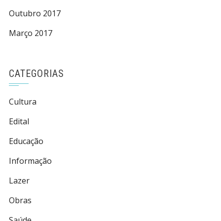
Outubro 2017
Março 2017
CATEGORIAS
Cultura
Edital
Educação
Informação
Lazer
Obras
Saúde