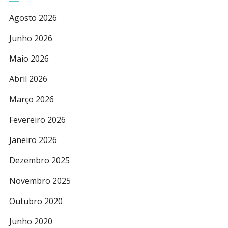
Agosto 2026
Junho 2026
Maio 2026
Abril 2026
Março 2026
Fevereiro 2026
Janeiro 2026
Dezembro 2025
Novembro 2025
Outubro 2020
Junho 2020