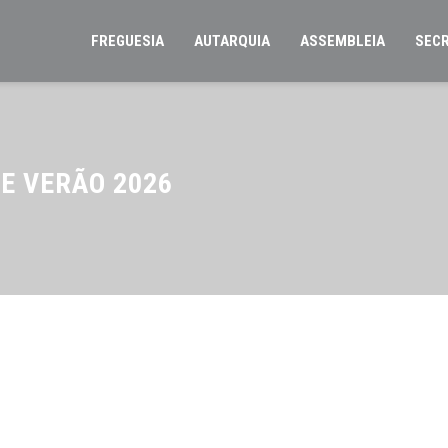
FREGUESIA
AUTARQUIA
ASSEMBLEIA
SECR
DE VERÃO 2026