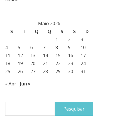
Maio 2026
S
T
Q
Q
S
S
D
1
2
3
4
5
6
7
8
9
10
11
12
13
14
15
16
17
18
19
20
21
22
23
24
25
26
27
28
29
30
31
« Abr
Jun »
Pesquisar
por: