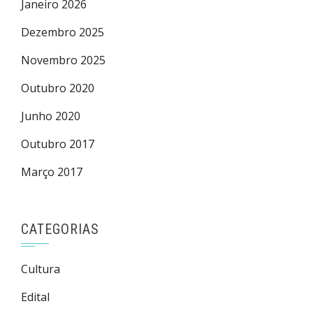
Janeiro 2026
Dezembro 2025
Novembro 2025
Outubro 2020
Junho 2020
Outubro 2017
Março 2017
CATEGORIAS
Cultura
Edital