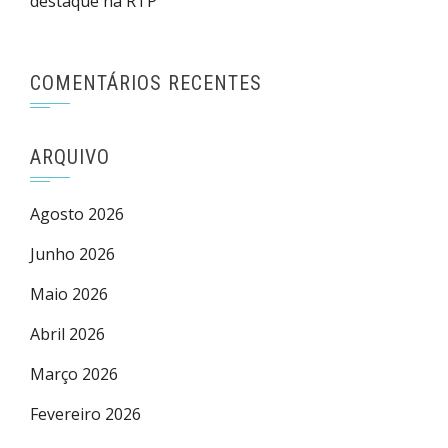
destaque na RTP
COMENTÁRIOS RECENTES
ARQUIVO
Agosto 2026
Junho 2026
Maio 2026
Abril 2026
Março 2026
Fevereiro 2026