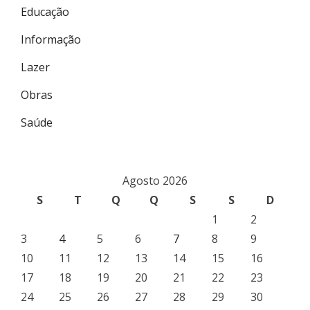
Educação
Informação
Lazer
Obras
Saúde
Agosto 2026
S
T
Q
Q
S
S
D
1
2
3
4
5
6
7
8
9
10
11
12
13
14
15
16
17
18
19
20
21
22
23
24
25
26
27
28
29
30