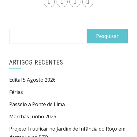
Pesquisar
por:
ARTIGOS RECENTES
Edital 5 Agosto 2026
Férias
Passeio a Ponte de Lima
Marchas Junho 2026
Projeto Frutificar no Jardim de Infância do Roço em