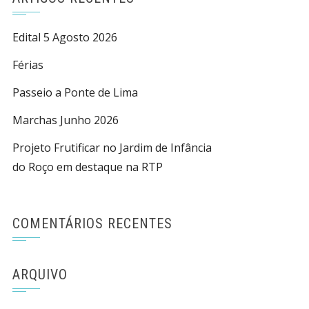
Edital 5 Agosto 2026
Férias
Passeio a Ponte de Lima
Marchas Junho 2026
Projeto Frutificar no Jardim de Infância
do Roço em destaque na RTP
COMENTÁRIOS RECENTES
ARQUIVO