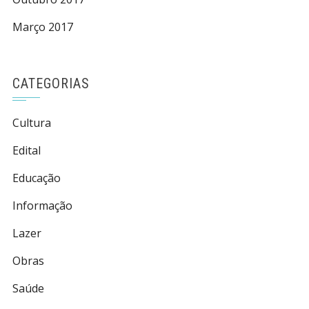
Março 2017
CATEGORIAS
Cultura
Edital
Educação
Informação
Lazer
Obras
Saúde