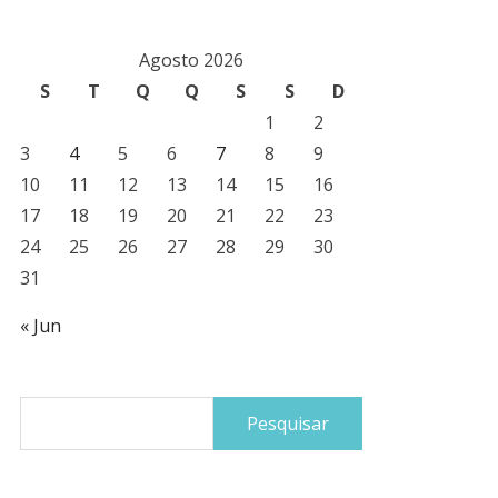
Agosto 2026
S
T
Q
Q
S
S
D
1
2
3
4
5
6
7
8
9
10
11
12
13
14
15
16
17
18
19
20
21
22
23
24
25
26
27
28
29
30
31
« Jun
Pesquisar
por: