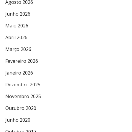
Agosto 2026
Junho 2026
Maio 2026
Abril 2026
Março 2026
Fevereiro 2026
Janeiro 2026
Dezembro 2025
Novembro 2025
Outubro 2020
Junho 2020
Outubro 2017