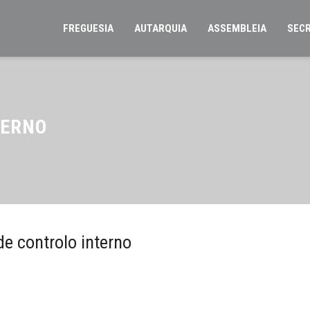
FREGUESIA
AUTARQUIA
ASSEMBLEIA
SECR
TERNO
e controlo interno