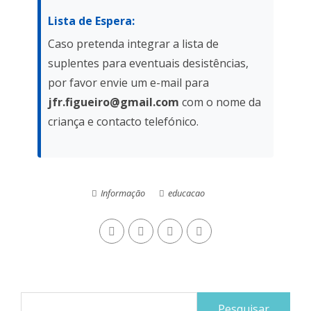
Lista de Espera:
Caso pretenda integrar a lista de
suplentes para eventuais desistências,
por favor envie um e-mail para
jfr.figueiro@gmail.com
com o nome da
criança e contacto telefónico.
Informação
educacao
Pesquisar