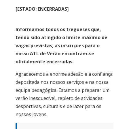
[ESTADO: ENCERRADAS]
Informamos todos os fregueses que,
tendo sido atingido o limite máximo de
vagas previstas, as inscrições para o
nosso ATL de Verão encontram-se
oficialmente encerradas.
Agradecemos a enorme adesão e a confiança
depositada nos nossos serviços e na nossa
equipa pedagógica. Estamos a preparar um
verão inesquecível, repleto de atividades
desportivas, culturais e de lazer para os
nossos jovens.