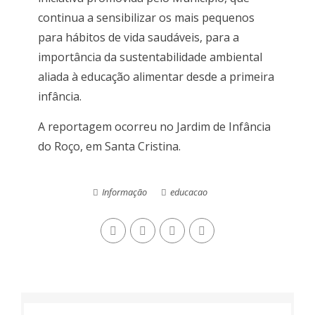
continua a sensibilizar os mais pequenos
para hábitos de vida saudáveis, para a
importância da sustentabilidade ambiental
aliada à educação alimentar desde a primeira
infância.
A reportagem ocorreu no Jardim de Infância
do Roço, em Santa Cristina.
Informação
educacao