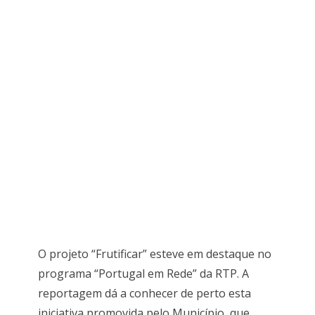
O projeto “Frutificar” esteve em destaque no
programa “Portugal em Rede” da RTP. A
reportagem dá a conhecer de perto esta
iniciativa promovida pelo Município, que