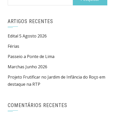
por:
ARTIGOS RECENTES
Edital 5 Agosto 2026
Férias
Passeio a Ponte de Lima
Marchas Junho 2026
Projeto Frutificar no Jardim de Infância do Roço em
destaque na RTP
COMENTÁRIOS RECENTES