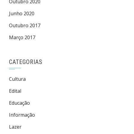
Outubro 2020
Junho 2020
Outubro 2017
Março 2017
CATEGORIAS
Cultura
Edital
Educação
Informação
Lazer