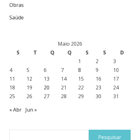
Obras
Saúde
Maio 2026
S
T
Q
Q
S
S
D
1
2
3
4
5
6
7
8
9
10
11
12
13
14
15
16
17
18
19
20
21
22
23
24
25
26
27
28
29
30
31
« Abr
Jun »
Pesquisar