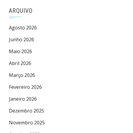
ARQUIVO
Agosto 2026
Junho 2026
Maio 2026
Abril 2026
Março 2026
Fevereiro 2026
Janeiro 2026
Dezembro 2025
Novembro 2025