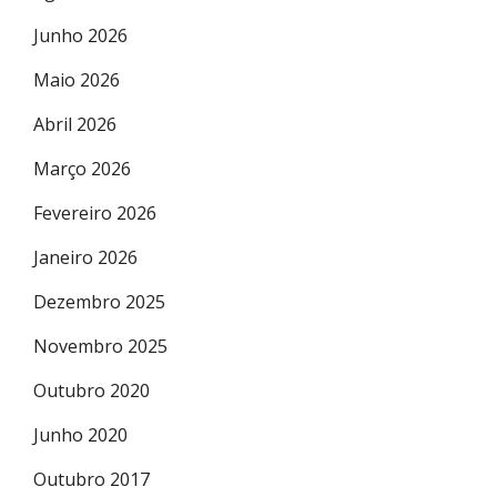
Junho 2026
Maio 2026
Abril 2026
Março 2026
Fevereiro 2026
Janeiro 2026
Dezembro 2025
Novembro 2025
Outubro 2020
Junho 2020
Outubro 2017