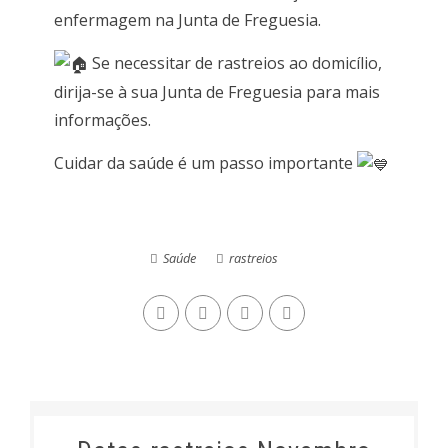
enfermagem na Junta de Freguesia.
Se necessitar de rastreios ao domicílio,
dirija-se à sua Junta de Freguesia para mais
informações.
Cuidar da saúde é um passo importante
Saúde
rastreios