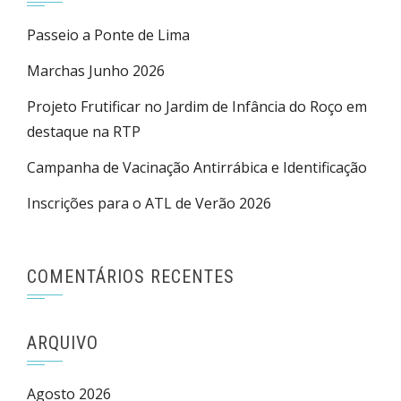
Passeio a Ponte de Lima
Marchas Junho 2026
Projeto Frutificar no Jardim de Infância do Roço em
destaque na RTP
Campanha de Vacinação Antirrábica e Identificação
Inscrições para o ATL de Verão 2026
COMENTÁRIOS RECENTES
ARQUIVO
Agosto 2026