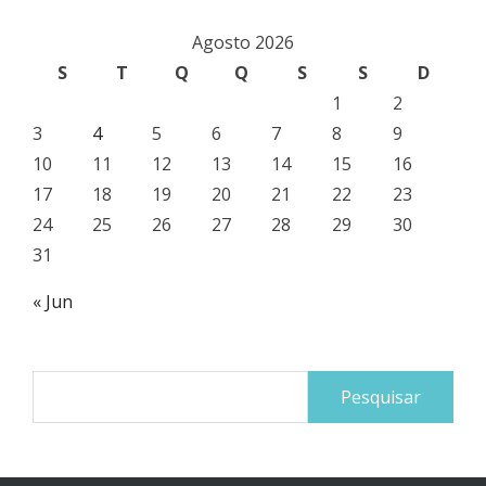
Agosto 2026
S
T
Q
Q
S
S
D
1
2
3
4
5
6
7
8
9
10
11
12
13
14
15
16
17
18
19
20
21
22
23
24
25
26
27
28
29
30
31
« Jun
Pesquisar
por: