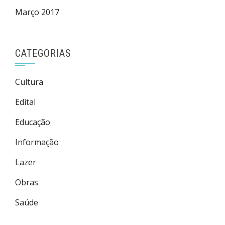
Março 2017
CATEGORIAS
Cultura
Edital
Educação
Informação
Lazer
Obras
Saúde